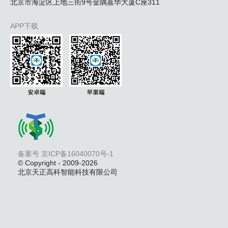
北京市海淀区上地三街9号金隅嘉华大厦C座311
APP下载
备案号 京ICP备16040070号-1
© Copyright - 2009-2026
北京天正高科智能科技有限公司