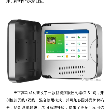
理，科学性节水的目标。
天正高科成功研发了一款智能灌溉控制器(GIS-10)，开
创性的无线+双线、混合使用模式，并可兼容国外品牌解码
器，给新系统建设、老旧系统升级，提供了更多可应用选