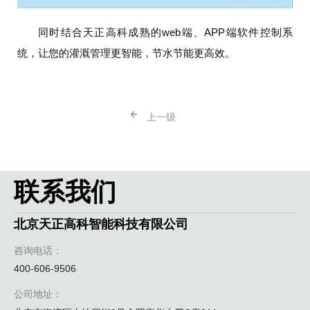
同时结合天正高科成熟的web端、APP端软件控制系
统，让您的灌溉管理更智能，节水节能更高效。
上一级
联系我们
北京天正高科智能科技有限公司
咨询电话：
400-606-9506
公司地址：